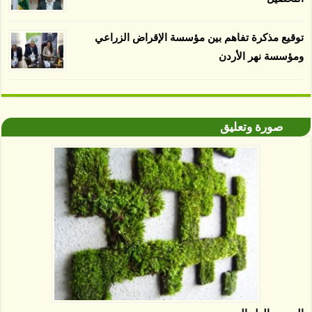
توقيع مذكرة تفاهم بين مؤسسة الإقراض الزراعي
ومؤسسة نهر الأردن
صورة وتعليق