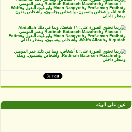
عين على البيئة
البيئة والتنوع القائم في خطر، والمشكلة أن اليد