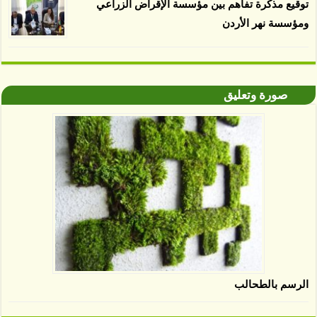
توقيع مذكرة تفاهم بين مؤسسة الإقراض الزراعي
ومؤسسة نهر الأردن
صورة وتعليق
الرسم بالطحالب