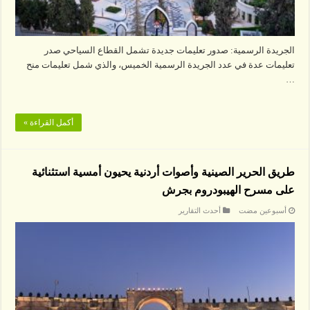
الجريدة الرسمية: صدور تعليمات جديدة تشمل القطاع السياحي صدر
تعليمات عدة في عدد الجريدة الرسمية الخميس، والذي شمل تعليمات منح
…
أكمل القراءة »
طريق الحرير الصينية وأصوات أردنية يحيون أمسية استثنائية
على مسرح الهيبودروم بجرش
‏أسبوعين مضت
أحدث التقارير