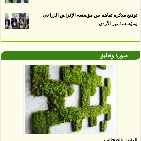
توقيع مذكرة تفاهم بين مؤسسة الإقراض الزراعي
ومؤسسة نهر الأردن
صورة وتعليق
الرسم بالطحالب