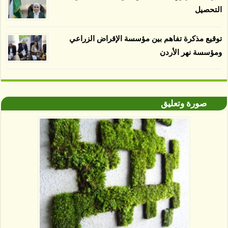
التحصيل
توقيع مذكرة تفاهم بين مؤسسة الإقراض الزراعي
ومؤسسة نهر الأردن
صورة وتعليق