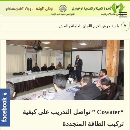
بلدية جرش تكرم اللجان العاملة والمشاركة بإن
“Cowater ” تواصل التدريب على كيفية
تركيب الطاقة المتجددة