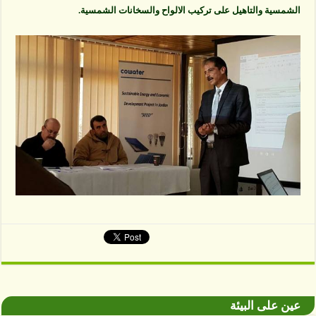
الشمسية والتاهيل على تركيب الالواح والسخانات الشمسية.
عين على البيئة