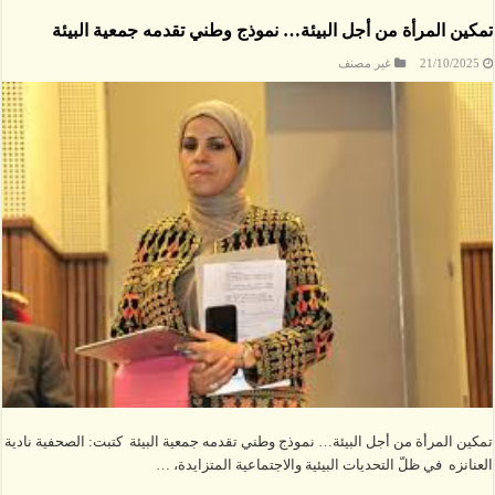
تمكين المرأة من أجل البيئة… نموذج وطني تقدمه جمعية البيئة
21/10/2025
غير مصنف
تمكين المرأة من أجل البيئة… نموذج وطني تقدمه جمعية البيئة كتبت: الصحفية نادية
العنانزه في ظلّ التحديات البيئية والاجتماعية المتزايدة، …