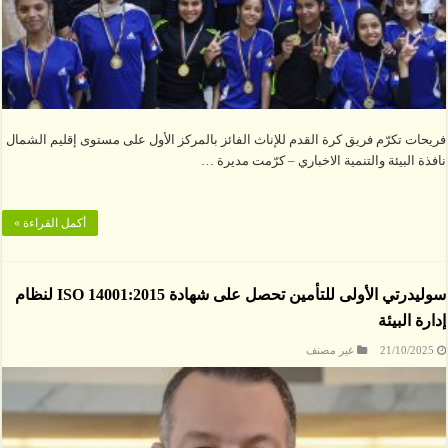
فريحات تكرّم فريق كرة القدم للإناث الفائز بالمركز الأول على مستوى إقليم الشمال
نافذة البيئة والتنمية الاخباري – كرّمت مديرة …
أكمل القراءة »
سوليدرتي الأولى للتأمين تحصل على شهادة ISO 14001:2015 لنظام
إدارة البيئة
21/10/2025
غير مصنف