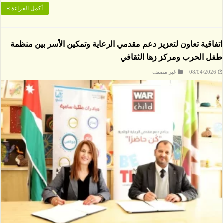
أكمل القراءة »
اتفاقية تعاون لتعزيز دعم مقدمي الرعاية وتمكين الأسر بين منظمة
طفل الحرب ومركز زها الثقافي
08/04/2026
غير مصنف