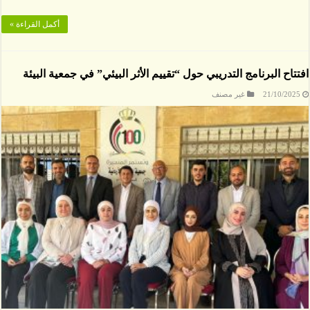
أكمل القراءة »
افتتاح البرنامج التدريبي حول “تقييم الأثر البيئي” في جمعية البيئة
21/10/2025
غير مصنف