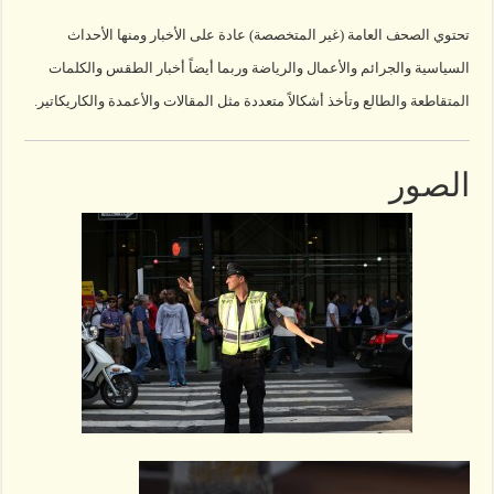
تحتوي الصحف العامة (غير المتخصصة) عادة على الأخبار ومنها الأحداث
السياسية والجرائم والأعمال والرياضة وربما أيضاً أخبار الطقس والكلمات
المتقاطعة والطالع وتأخذ أشكالاً متعددة مثل المقالات والأعمدة والكاريكاتير.
الصور