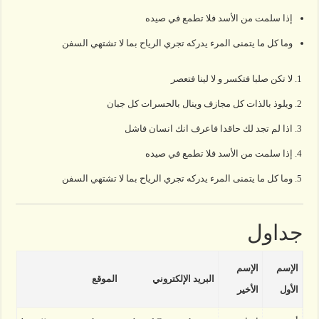
إذا سلمت من الأسد فلا تطمع في صيده
وما كل ما يتمنى المرء يدركه تجري الرياح بما لا تشتهي السفن
لا تكن صلبا فتكسر و لا لينا فتعصر
ويلوذ بالذات كل مجازف وينال بالحسرات كل جبان
اذا لم تجد لك حاقدا فاعرف انك انسان فاشل
إذا سلمت من الأسد فلا تطمع في صيده
وما كل ما يتمنى المرء يدركه تجري الرياح بما لا تشتهي السفن
جداول
الإسم
الإسم
البريد الإلكتروني
الموقع
الأول
الأخير