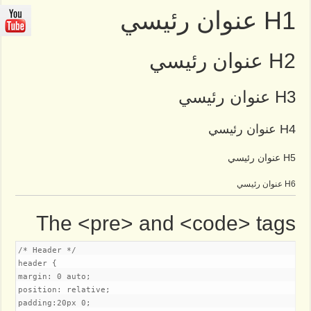
H1 عنوان رئيسي
H2 عنوان رئيسي
H3 عنوان رئيسي
H4 عنوان رئيسي
H5 عنوان رئيسي
H6 عنوان رئيسي
The <pre> and <code> tags
/* Header */

header {

margin: 0 auto;

position: relative;

padding:20px 0;
