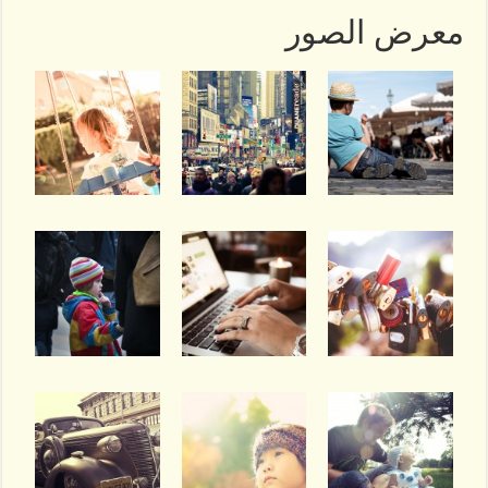
معرض الصور