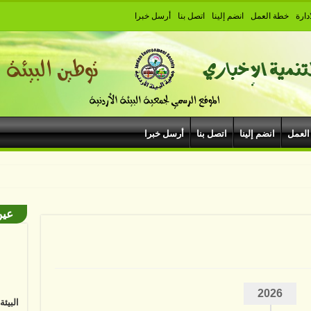
دارة
خطة العمل
انضم إلينا
اتصل بنا
أرسل خبرا
العمل
انضم إلينا
اتصل بنا
أرسل خبرا
يبودروم في مهرجان
عين
البيئ
2026
البشر