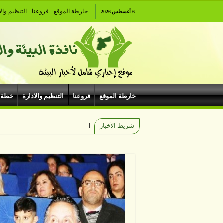
خارطة الموقع
فروعنا
التنظيم والا
6 أغسطس 2026
خارطة الموقع
فروعنا
التنظيم والادارة
خطة 
شريط الأخبار
الجريدة الرسمية: صدور تعليمات