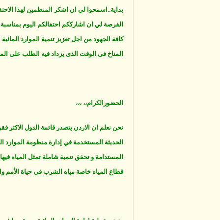
بداية..اسمحوا لي ان اشكر المنظمين لهذا الاحتفال
الفرصة لي ان اشارككم احتفالكم اليوم بمناسبة 
كافة الجهود من اجل تعزيز تنمية الموارد المائي
المناخ فى الوقت الذى يزداد فيه الطلب على الم
الحضورالكرام،، ،،،
نحن نعلم ان الاردن يتصدر قائمة الدول الاكثر فقر
الحديثة المستخدمة في إدارة منظومة الموارد ال
المستدامة و تحقق تنمية شاملة تمثل المياه فيها 
قطاع المياه خاصة مياه الشرب في حياة الأمم و