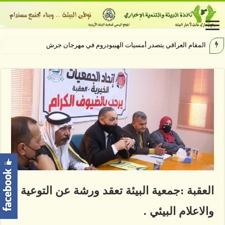
المقام العراقي يتصدر أمسيات الهيبودروم في مهرجان جرش
العقبة :جمعية البيئة تعقد ورشة عن التوعية
والاعلام البيئي .