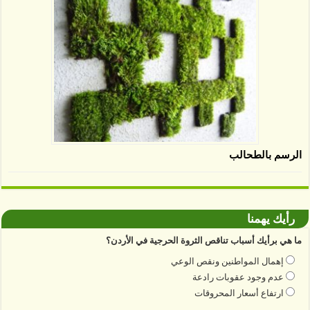
الرسم بالطحالب
رأيك يهمنا
ما هي برأيك أسباب تناقص الثروة الحرجية في الأردن؟
إهمال المواطنين ونقص الوعي
عدم وجود عقوبات رادعة
ارتفاع أسعار المحروقات