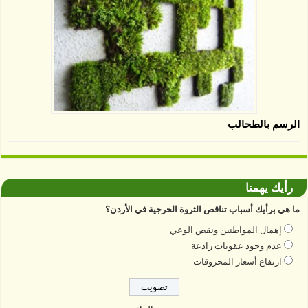
الرسم بالطحالب
رأيك يهمنا
ما هي برأيك أسباب تناقص الثروة الحرجية في الأردن؟
إهمال المواطنين ونقص الوعي
عدم وجود عقوبات رادعة
ارتفاع أسعار المحروقات