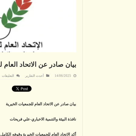
بيان صادر عن الاتحاد العام 
ع
14/06/2025
أحدث التقارير
التعليقات
بي
صا
ع
ال
ال
لل
ال
بيان صادر عن الاتحاد العام للجمعيات الخيرية
مغ
نافذة البيئة والتنمية الاخباري-علي فريحات
أكد الاتحاد العام للجمعيات الخيرية وقوفه الكا