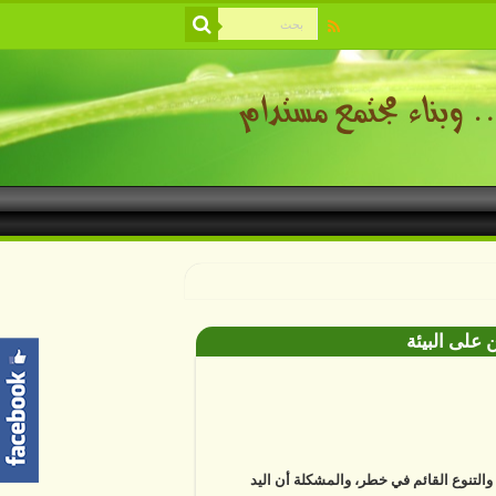
 على البيئة
ة والتنوع القائم في خطر، والمشكلة أن اليد