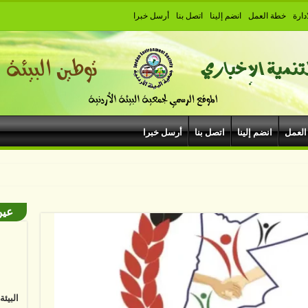
دارة
خطة العمل
انضم إلينا
اتصل بنا
أرسل خبرا
العمل
انضم إلينا
اتصل بنا
أرسل خبرا
بودروم في
عين
البيئ