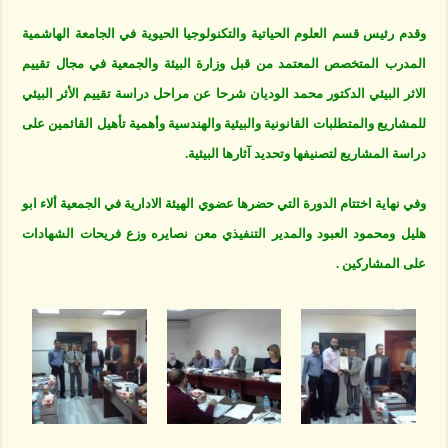
وقدم رئيس قسم العلوم الحياتية والتكنولوجيا الحيوية في الجامعة الهاشمية
المدرب المتخصص المعتمد من قبل وزارة البيئة والجمعية في مجال تقييم
الاثر البيئي الدكتور محمد الوديان شرحا عن مراحل دراسة تقييم الأثر البيئي
للمشاريع والمتطلبات القانونية والبيئية والهندسية وأهمية تأهيل القائمين على
دراسة المشاريع لتصنيفها وتحديد آثارها البيئية.
وفي نهاية اختتام الدورة التي حضرها عضوي الهيئة الادارية في الجمعية ألاء ابو
هليل ومحمود العبود والمدير التنفيذي معن نصايره وزع فريحات الشهادات
على المشاركين .