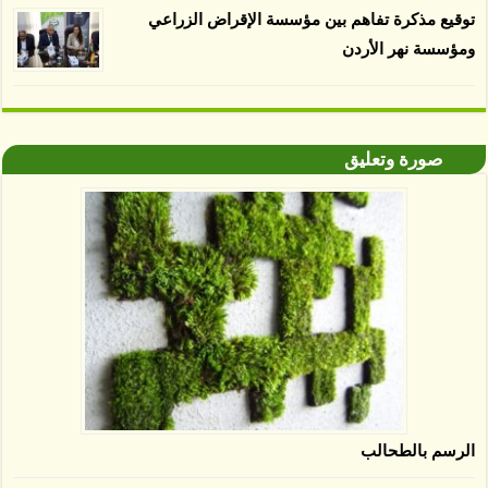
توقيع مذكرة تفاهم بين مؤسسة الإقراض الزراعي
ومؤسسة نهر الأردن
صورة وتعليق
الرسم بالطحالب