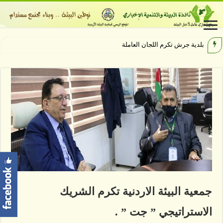
بلدية جرش تكرم اللجان العاملة والمشاركة
جمعية البيئة الاردنية تكرم الشريك
الاستراتيجي ” جت ” .