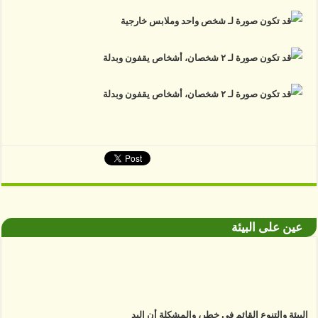
عين على البيئة
البيئة والتنوع القائم في خطر، والمشكلة أن اليد