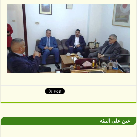
عين على البيئة