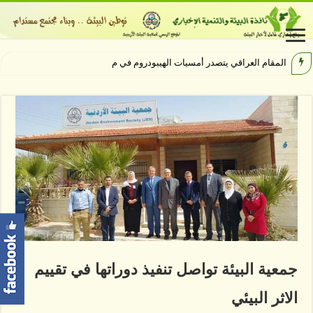
المقام العراقي يتصدر أمسيات الهيبودروم في مهرجان جرش
جمعية البيئة تواصل تنفيذ دوراتها في تقييم
الاثر البيئي