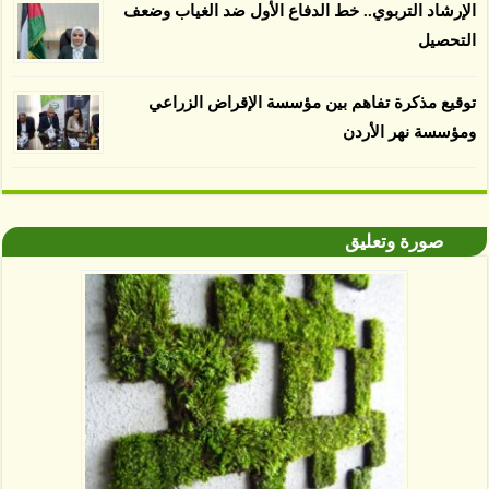
الإرشاد التربوي.. خط الدفاع الأول ضد الغياب وضعف
التحصيل
توقيع مذكرة تفاهم بين مؤسسة الإقراض الزراعي
ومؤسسة نهر الأردن
صورة وتعليق