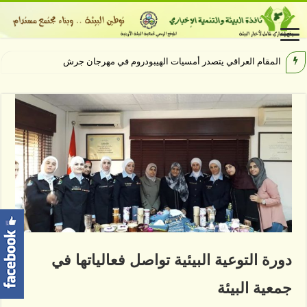
مهرجان جرش يختتم فعالي
دورة التوعية البيئية تواصل فعالياتها في
جمعية البيئة