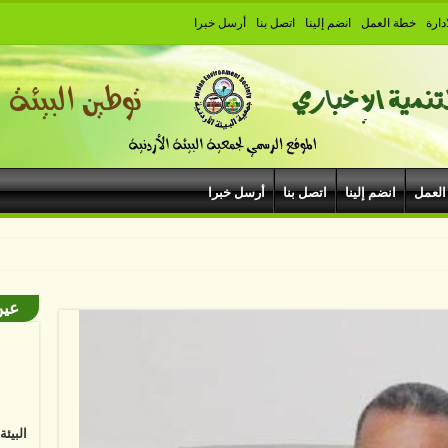
دارة
خطة العمل
انضم إلينا
اتصل بنا
أرسل خبرا
العمل
انضم إلينا
اتصل بنا
أرسل خبرا
بودروم في م
عين
البيئ