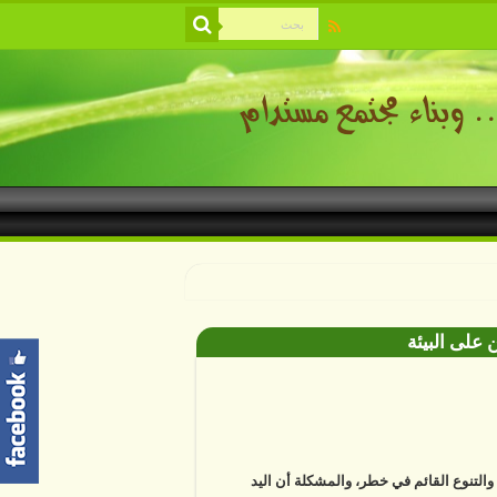
 على البيئة
ة والتنوع القائم في خطر، والمشكلة أن اليد