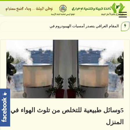
المقام العراقي يتصدر أمسيات الهيبودروم في مهرجان جر
5وسائل طبيعية للتخلص من تلوث الهواء في
المنزل