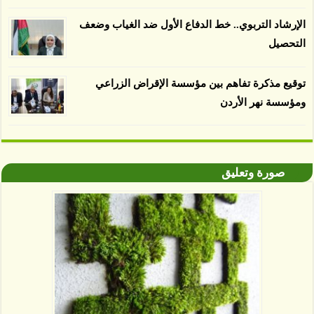
الإرشاد التربوي.. خط الدفاع الأول ضد الغياب وضعف
التحصيل
توقيع مذكرة تفاهم بين مؤسسة الإقراض الزراعي
ومؤسسة نهر الأردن
صورة وتعليق