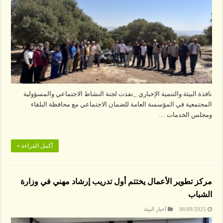
نافذة البيئة والتنمية الإخباري _نفذت لجنة النشاط الاجتماعي والمسؤولية
المجتمعية في المؤسسة العامة للضمان الاجتماعي مع محافظة البلقاء
ومجلس الخدمات …
أكمل القراءة »
مركز تطوير الأعمال يختتم أول تدريب إرشاد مهني في وزارة
الشباب
06/09/2025
أخبار البيئة