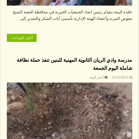
نافذة البيئة-يتقدّم رئيس اتحاد الجمعيات الخيرية في محافظة العقبة الشيخ
معوض المزنه وأعضاء الهيئة الإدارية بأسمى آيات الشكر والتقدير إلى …
أكمل القراءة »
مدرسة وادي الريان الثانوية المهنية للبنين تنفذ حملة نظافة
شاملة اليوم الجمعة
24/10/2025
أخبار البيئة