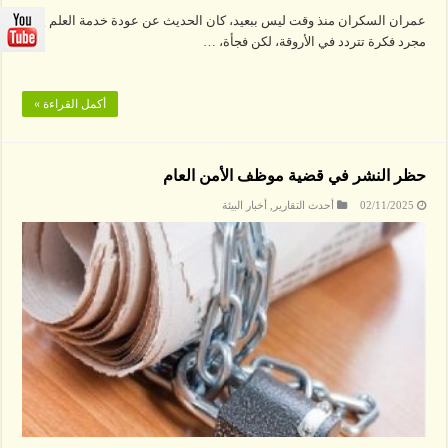
عمران السكران منذ وقت ليس ببعيد، كان الحديث عن عودة خدمة العلم يبدو
مجرد فكرة تتردد في الأروقة، لكن فجأة، …
أكمل القراءة »
حظر النشر في قضية موظف الأمن العام
02/11/2025
أحدث التقارير
,
أخبار البيئة