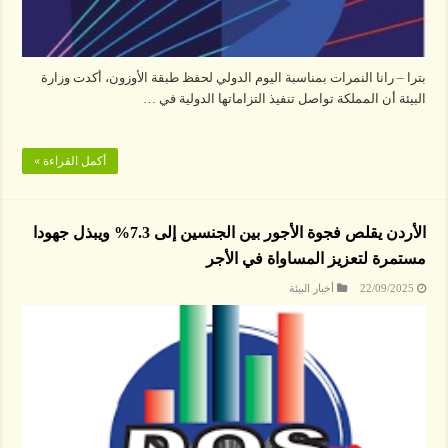
بترا – رانا النمرات بمناسبة اليوم الدولي لحفظ طبقة الأوزون، أكدت وزارة
البيئة أن المملكة تواصل تنفيذ التزاماتها الدولية في …
أكمل القراءة »
الأردن يقلص فجوة الأجور بين الجنسين إلى 7.3% ويبذل جهودا
مستمرة لتعزيز المساواة في الأجر
22/09/2025
أخبار البيئة