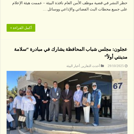
حظر النشر في قضية موظف الأمن العام نافذة البيئة – عممت هيئة الإعلام
على جميع محطات البث الفضائي والإذاعي ووسائل …
أكمل القراءة »
عجلون: مجلس شباب المحافظة يشارك في مبادرة “سلامة
مدينتي أولاً”
29/10/2025
أحدث التقارير
,
أخبار البيئة