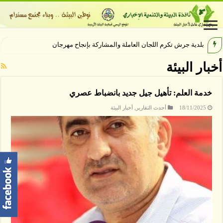
بلدية جرش تكرم اللجان العاملة والمشاركة بإنجاح مهرجان جرش 40
أخبار البيئة
خدمة العلم: تأهيل جيل جديد بانضباط عصري
18/11/2025
أحدث التقارير
,
أخبار البيئة