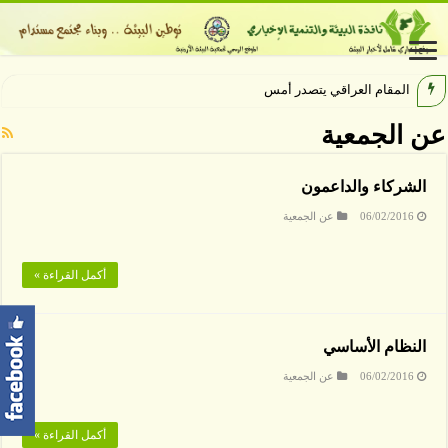
المقام العراقي يتصدر أمسيات ا
عن الجمعية
الشركاء والداعمون
06/02/2016
عن الجمعية
أكمل القراءة »
النظام الأساسي
06/02/2016
عن الجمعية
أكمل القراءة »