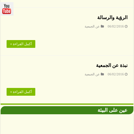
الرؤية والرسالة
06/02/2016
عن الجمعية
أكمل القراءة »
نبذة عن الجمعية
06/02/2016
عن الجمعية
أكمل القراءة »
عين على البيئة