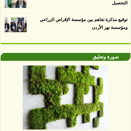
التحصيل
توقيع مذكرة تفاهم بين مؤسسة الإقراض الزراعي
ومؤسسة نهر الأردن
صورة وتعليق